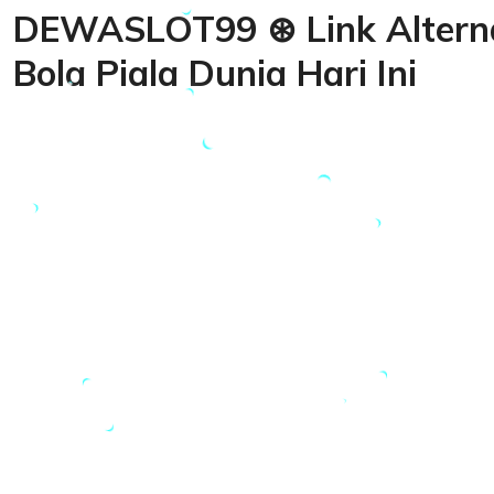
DEWASLOT99 ⊛ Link Alterna
Bola Piala Dunia Hari Ini
Loading...