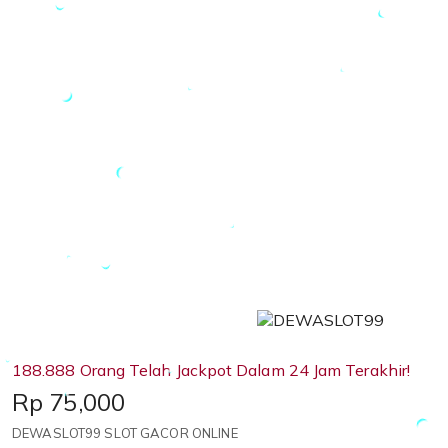
188.888 Orang Telah Jackpot Dalam 24 Jam Terakhir!
Price:
Rp 75,000
DEWASLOT99 SLOT GACOR ONLINE