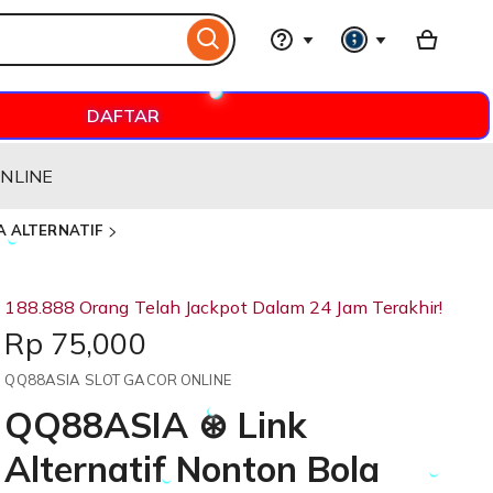
DAFTAR
NLINE
A ALTERNATIF
188.888 Orang Telah Jackpot Dalam 24 Jam Terakhir!
Price:
Rp 75,000
QQ88ASIA SLOT GACOR ONLINE
QQ88ASIA ⊛ Link
Alternatif Nonton Bola