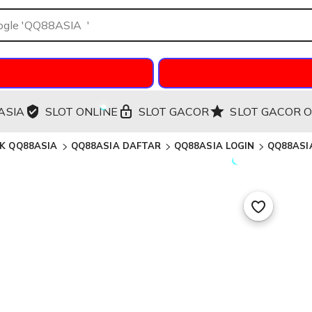
ASIA
SLOT ONLINE
SLOT GACOR
SLOT GACOR O
NK QQ88ASIA
QQ88ASIA DAFTAR
QQ88ASIA LOGIN
QQ88ASI