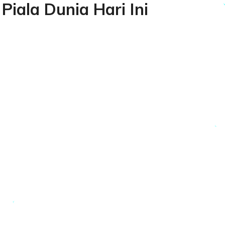
Piala Dunia Hari Ini